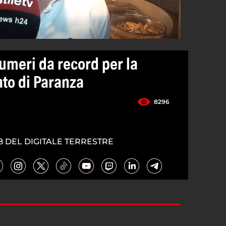
umeri da record per la
ato di Paranza
8296
8 DEL DIGITALE TERRESTRE