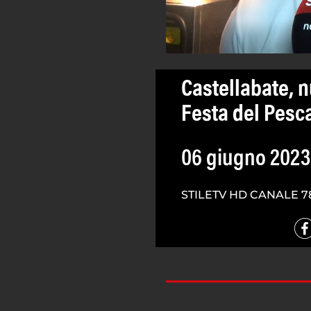
Castellabate, n
Festa del Pesc
06 giugno 2023
STILETV HD CANALE 7