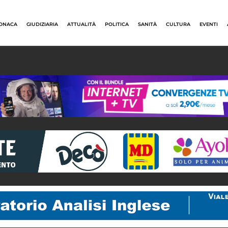
ONACA
GIUDIZIARIA
ATTUALITÀ
POLITICA
SANITÀ
CULTURA
EVENTI