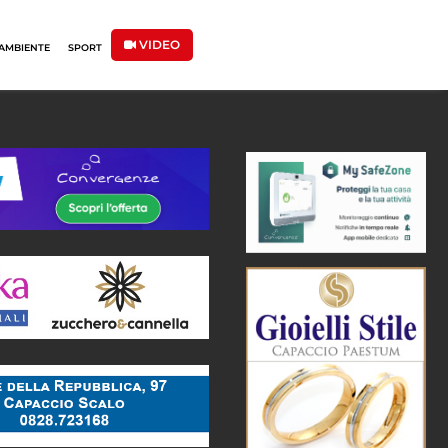
VIDEO
AMBIENTE
SPORT