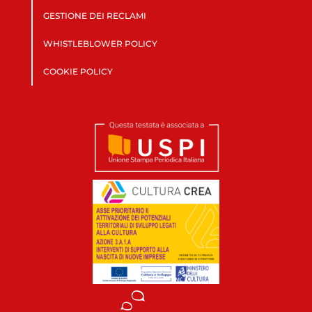
GESTIONE DEI RECLAMI
WHISTLEBLOWER POLICY
COOKIE POLICY