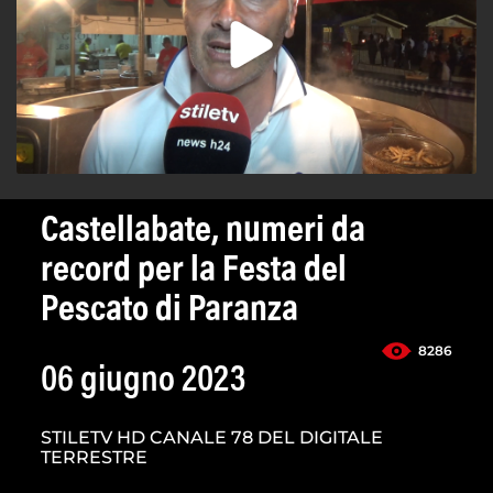
Castellabate, numeri da
record per la Festa del
Pescato di Paranza
8286
06 giugno 2023
STILETV HD CANALE 78 DEL DIGITALE
TERRESTRE