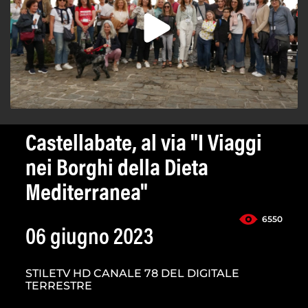
Castellabate, al via "I Viaggi
nei Borghi della Dieta
Mediterranea"
6550
06 giugno 2023
STILETV HD CANALE 78 DEL DIGITALE
TERRESTRE