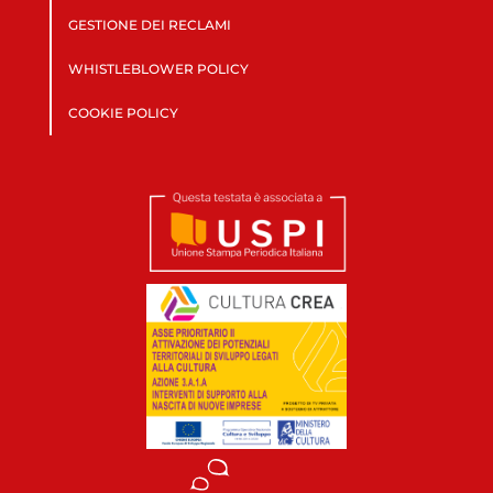
GESTIONE DEI RECLAMI
WHISTLEBLOWER POLICY
COOKIE POLICY