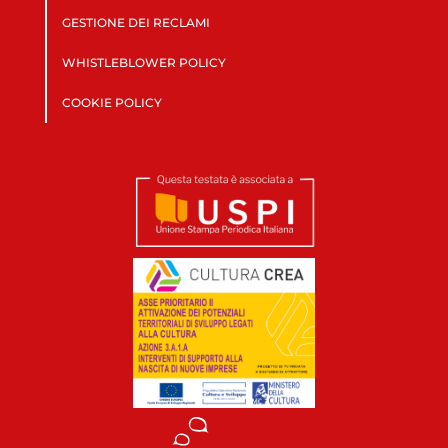
GESTIONE DEI RECLAMI
WHISTLEBLOWER POLICY
COOKIE POLICY