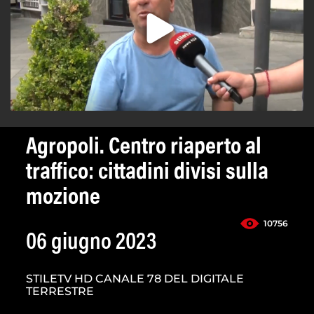
Agropoli. Centro riaperto al
traffico: cittadini divisi sulla
mozione
10756
06 giugno 2023
STILETV HD CANALE 78 DEL DIGITALE
TERRESTRE