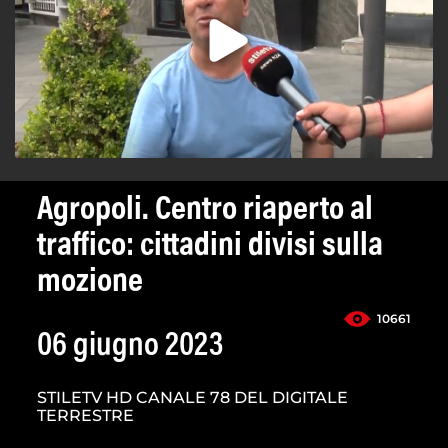
Agropoli. Centro riaperto al
traffico: cittadini divisi sulla
mozione
10661
06 giugno 2023
STILETV HD CANALE 78 DEL DIGITALE
TERRESTRE