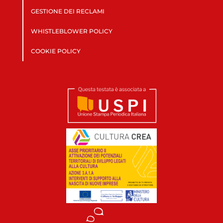
GESTIONE DEI RECLAMI
WHISTLEBLOWER POLICY
COOKIE POLICY