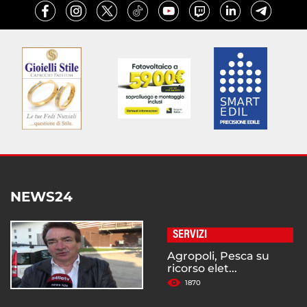
NEWS24
SERVIZI
Agropoli, Pesca su
ricorso elet...
1870