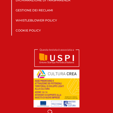
DICHIARAZIONE DI TRASPARENZA
GESTIONE DEI RECLAMI
WHISTLEBLOWER POLICY
COOKIE POLICY