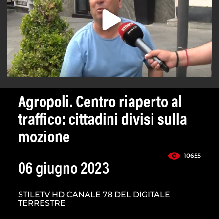
Agropoli. Centro riaperto al
traffico: cittadini divisi sulla
mozione
10655
06 giugno 2023
STILETV HD CANALE 78 DEL DIGITALE
TERRESTRE