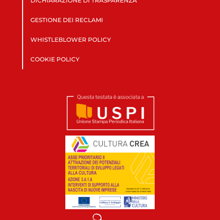
DICHIARAZIONE DI TRASPARENZA
GESTIONE DEI RECLAMI
WHISTLEBLOWER POLICY
COOKIE POLICY