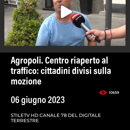
Agropoli. Centro riaperto al
traffico: cittadini divisi sulla
mozione
10659
06 giugno 2023
STILETV HD CANALE 78 DEL DIGITALE
TERRESTRE