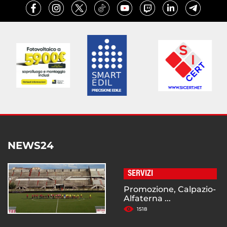
NEWS24
SERVIZI
Promozione, Calpazio-
Alfaterna ...
1518