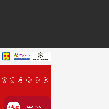
SCARICA