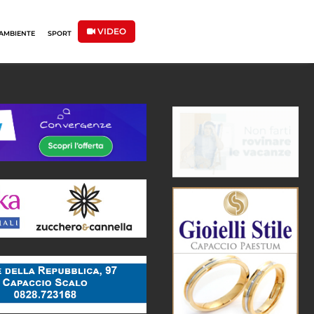
VIDEO
AMBIENTE
SPORT