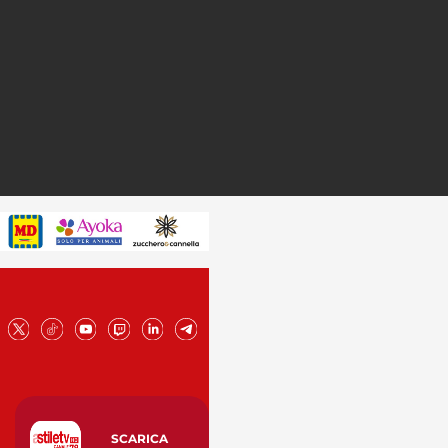
SCARICA