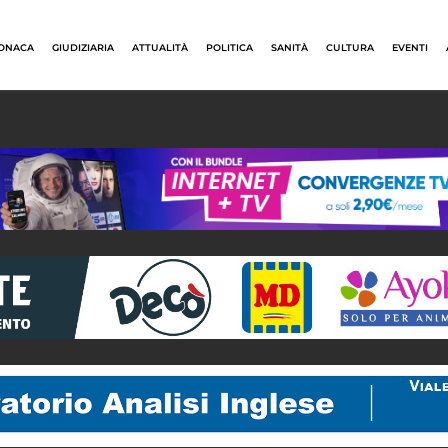
ONACA
GIUDIZIARIA
ATTUALITÀ
POLITICA
SANITÀ
CULTURA
EVENTI