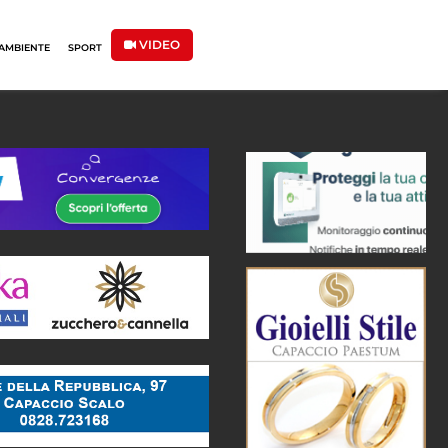
VIDEO
AMBIENTE
SPORT