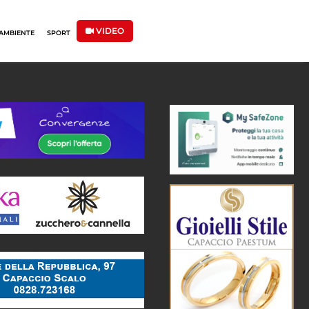
VIDEO
AMBIENTE
SPORT