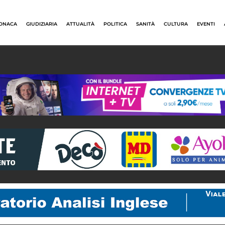
ONACA
GIUDIZIARIA
ATTUALITÀ
POLITICA
SANITÀ
CULTURA
EVENTI