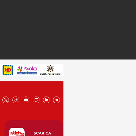
SCARICA