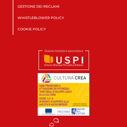
GESTIONE DEI RECLAMI
WHISTLEBLOWER POLICY
COOKIE POLICY