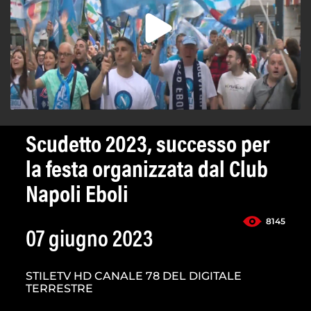
Scudetto 2023, successo per
la festa organizzata dal Club
Napoli Eboli
8145
07 giugno 2023
STILETV HD CANALE 78 DEL DIGITALE
TERRESTRE