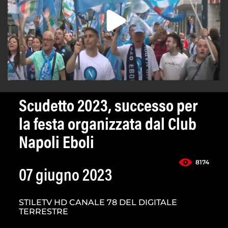
Scudetto 2023, successo per
la festa organizzata dal Club
Napoli Eboli
8174
07 giugno 2023
STILETV HD CANALE 78 DEL DIGITALE
TERRESTRE