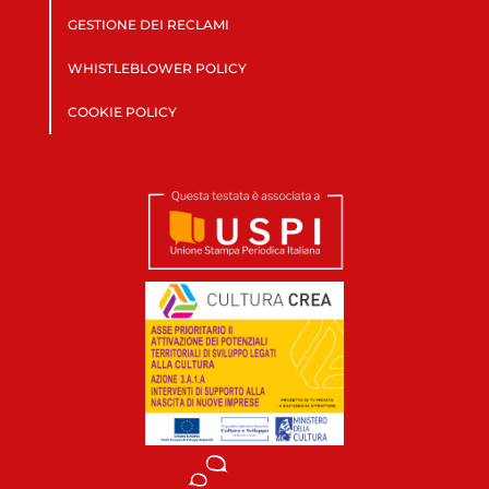
GESTIONE DEI RECLAMI
WHISTLEBLOWER POLICY
COOKIE POLICY