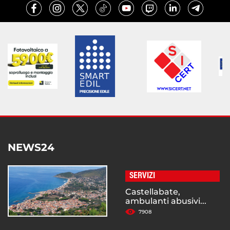
NEWS24
SERVIZI
Castellabate,
ambulanti abusivi...
7908