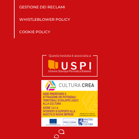
GESTIONE DEI RECLAMI
WHISTLEBLOWER POLICY
COOKIE POLICY