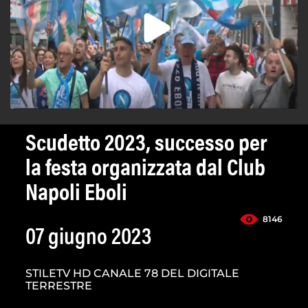
Scudetto 2023, successo per
la festa organizzata dal Club
Napoli Eboli
8146
07 giugno 2023
STILETV HD CANALE 78 DEL DIGITALE
TERRESTRE