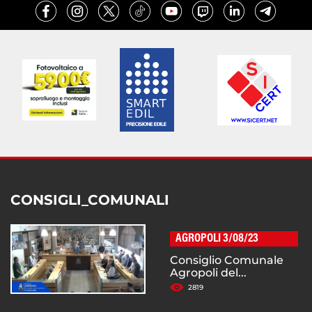
CONSIGLI_COMUNALI
AGROPOLI 3/08/23
Consiglio Comunale
Agropoli del...
2819