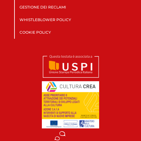
GESTIONE DEI RECLAMI
WHISTLEBLOWER POLICY
COOKIE POLICY