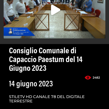
Consiglio Comunale di
Capaccio Paestum del 14
Giugno 2023
2482
14 giugno 2023
STILETV HD CANALE 78 DEL DIGITALE
TERRESTRE