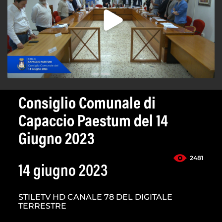
Consiglio Comunale di
Capaccio Paestum del 14
Giugno 2023
2481
14 giugno 2023
STILETV HD CANALE 78 DEL DIGITALE
TERRESTRE