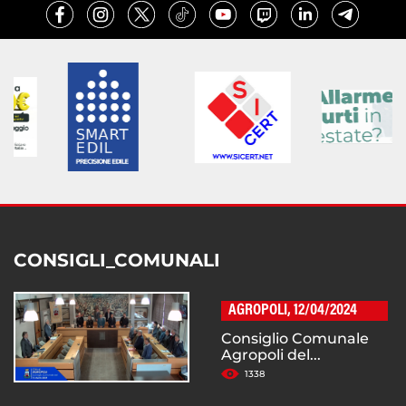
CONSIGLI_COMUNALI
AGROPOLI, 12/04/2024
Consiglio Comunale
Agropoli del...
1338