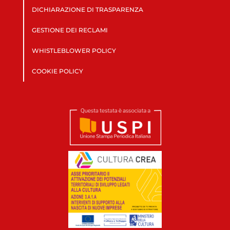
DICHIARAZIONE DI TRASPARENZA
GESTIONE DEI RECLAMI
WHISTLEBLOWER POLICY
COOKIE POLICY