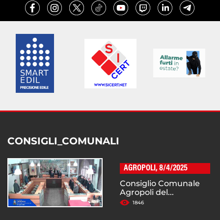
CONSIGLI_COMUNALI
AGROPOLI, 8/4/2025
Consiglio Comunale
Agropoli del...
1846