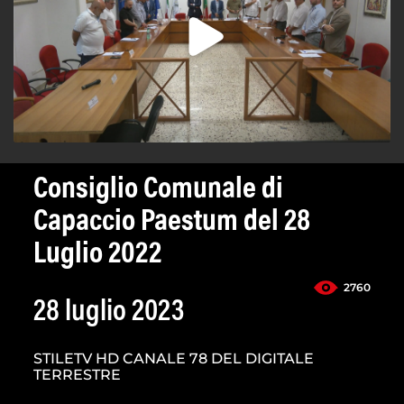
Consiglio Comunale di
Capaccio Paestum del 28
Luglio 2022
2760
28 luglio 2023
STILETV HD CANALE 78 DEL DIGITALE
TERRESTRE