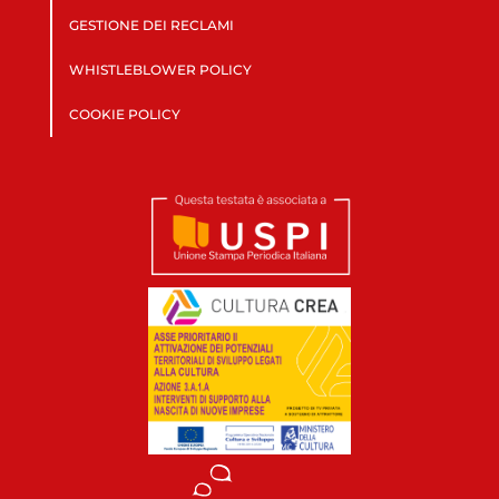
GESTIONE DEI RECLAMI
WHISTLEBLOWER POLICY
COOKIE POLICY