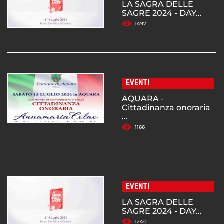
LA SAGRA DELLE
SAGRE 2024 - DAY...
1497
EVENTI
AQUARA -
Cittadinanza onoraria
...
1166
EVENTI
LA SAGRA DELLE
SAGRE 2024 - DAY...
1240