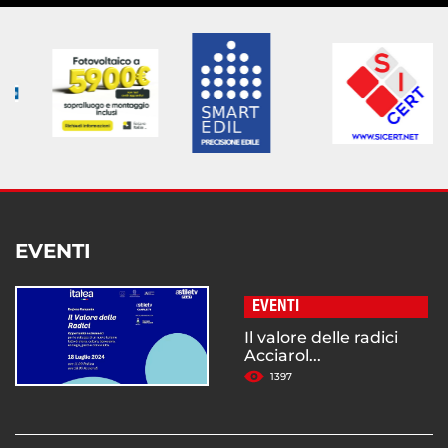
EVENTI
EVENTI
Il valore delle radici
Acciarol...
1397