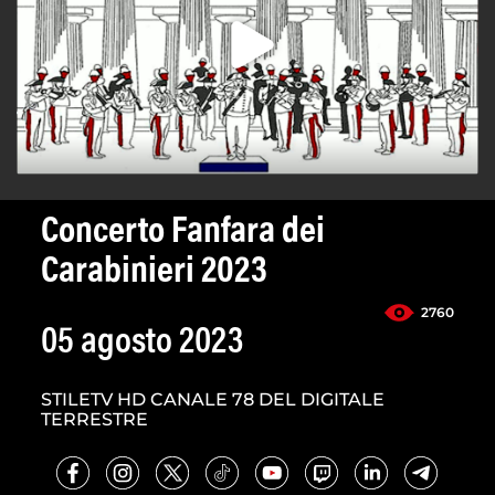
Concerto Fanfara dei
Carabinieri 2023
2760
05 agosto 2023
STILETV HD CANALE 78 DEL DIGITALE
TERRESTRE