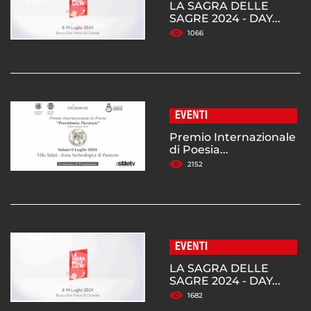
LA SAGRA DELLE
SAGRE 2024 - DAY...
1066
EVENTI
Premio Internazionale
di Poesia...
2152
EVENTI
LA SAGRA DELLE
SAGRE 2024 - DAY...
1682