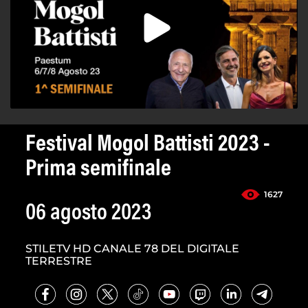
Festival Mogol Battisti 2023 -
Prima semifinale
1627
06 agosto 2023
STILETV HD CANALE 78 DEL DIGITALE
TERRESTRE