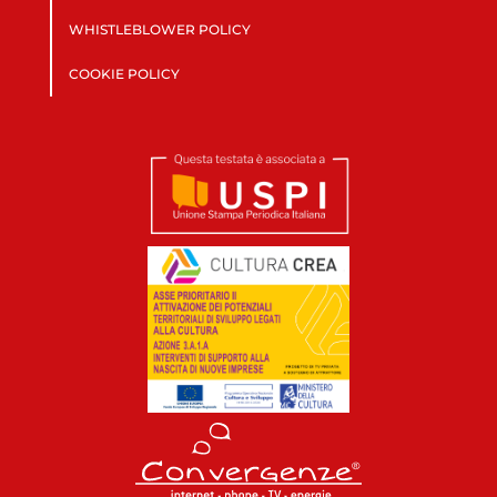
WHISTLEBLOWER POLICY
COOKIE POLICY