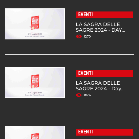
EVENTI
LA SAGRA DELLE
SAGRE 2024 - DAY...
1270
EVENTI
LA SAGRA DELLE
SAGRE 2024 - Day...
1824
EVENTI