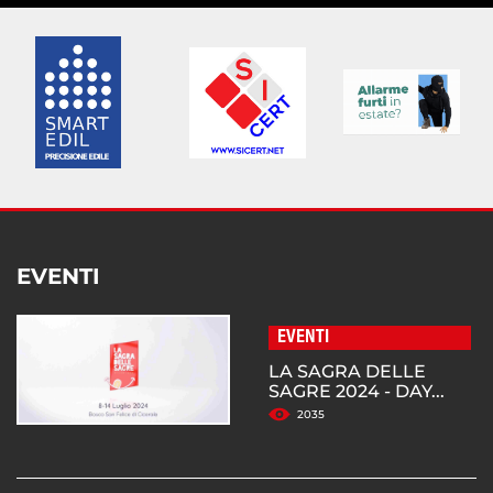
EVENTI
EVENTI
LA SAGRA DELLE
SAGRE 2024 - DAY...
2035