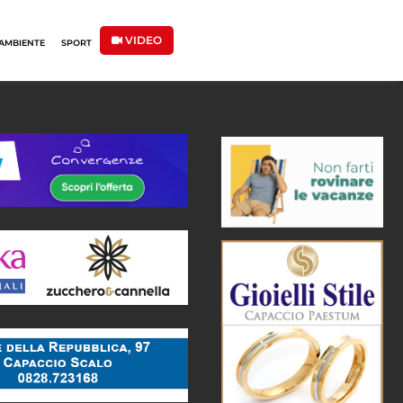
VIDEO
AMBIENTE
SPORT