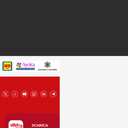
SCARICA