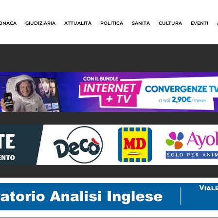
ONACA
GIUDIZIARIA
ATTUALITÀ
POLITICA
SANITÀ
CULTURA
EVENTI