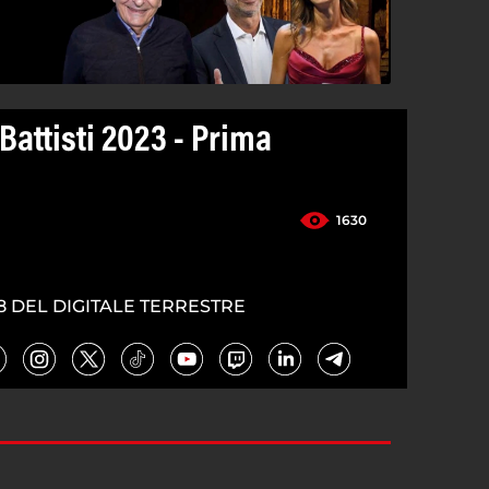
Battisti 2023 - Prima
1630
8 DEL DIGITALE TERRESTRE