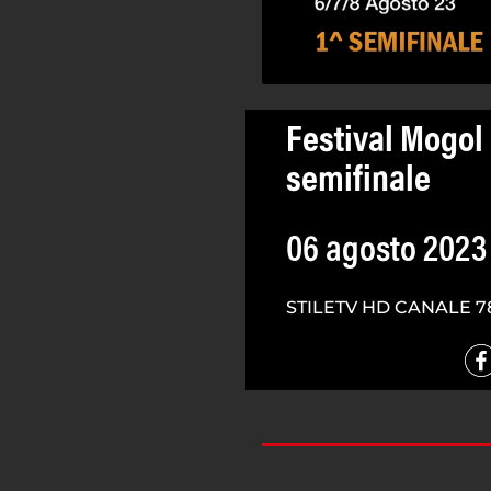
Festival Mogol 
semifinale
06 agosto 2023
STILETV HD CANALE 7