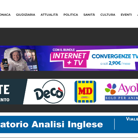
ONACA
GIUDIZIARIA
ATTUALITÀ
POLITICA
SANITÀ
CULTURA
EVENTI