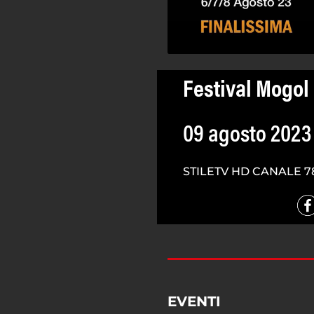
Festival Mogol 
09 agosto 2023
STILETV HD CANALE 7
EVENTI