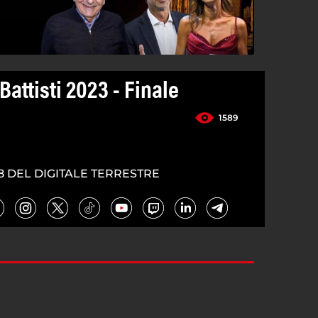
Battisti 2023 - Finale
1589
8 DEL DIGITALE TERRESTRE