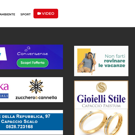
VIDEO
AMBIENTE
SPORT