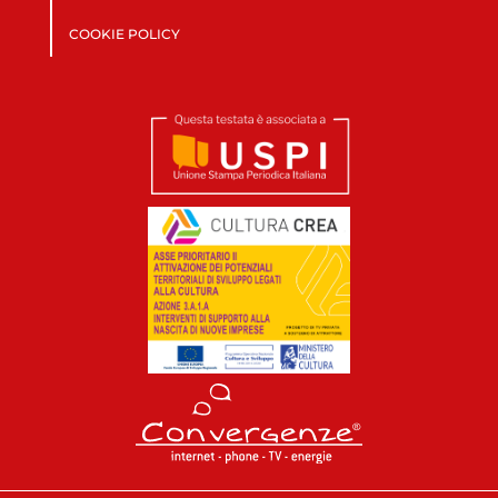
COOKIE POLICY