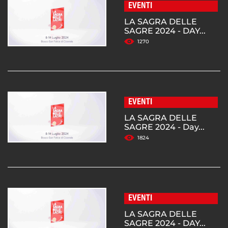
EVENTI
LA SAGRA DELLE
SAGRE 2024 - DAY...
1270
EVENTI
LA SAGRA DELLE
SAGRE 2024 - Day...
1824
EVENTI
LA SAGRA DELLE
SAGRE 2024 - DAY...