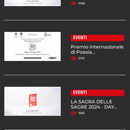
1066
EVENTI
Premio Internazionale
di Poesia...
2153
EVENTI
LA SAGRA DELLE
SAGRE 2024 - DAY...
1683