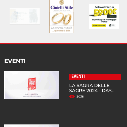
EVENTI
EVENTI
LA SAGRA DELLE
SAGRE 2024 - DAY...
2038