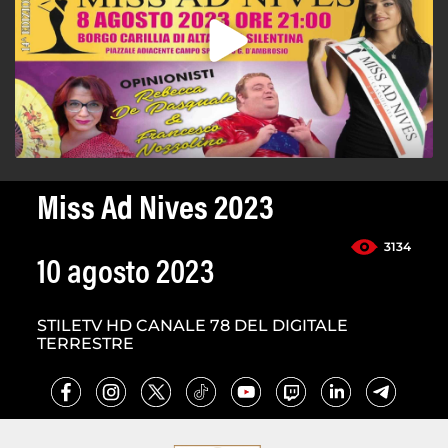
Miss Ad Nives 2023
3134
10 agosto 2023
STILETV HD CANALE 78 DEL DIGITALE
TERRESTRE