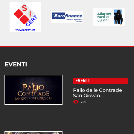
EVENTI
EVENTI
Palio delle Contrade
San Giovan...
786