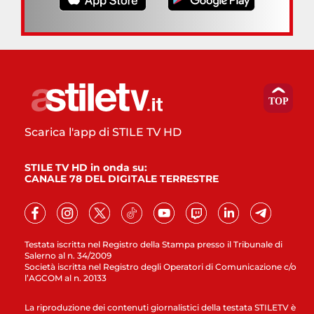
Scarica l'app di STILE TV HD
STILE TV HD in onda su:
CANALE 78 DEL DIGITALE TERRESTRE
Testata iscritta nel Registro della Stampa presso il Tribunale di
Salerno al n. 34/2009
Società iscritta nel Registro degli Operatori di Comunicazione c/o
l’AGCOM al n. 20133
La riproduzione dei contenuti giornalistici della testata STILETV è