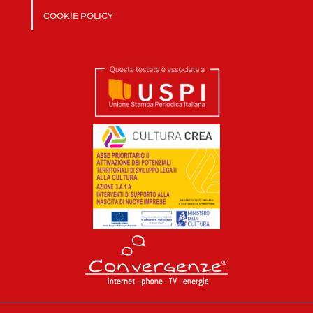
COOKIE POLICY