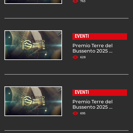
763
EVENTI
Premio Terre del
Bussento 2025 ...
628
EVENTI
Premio Terre del
Bussento 2025 ...
695