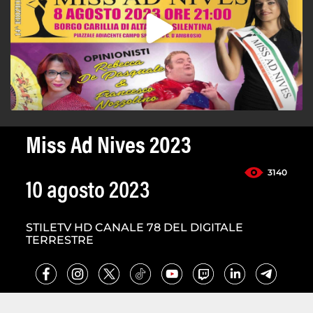
Miss Ad Nives 2023
3140
10 agosto 2023
STILETV HD CANALE 78 DEL DIGITALE
TERRESTRE