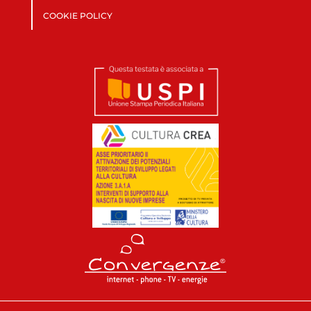
COOKIE POLICY