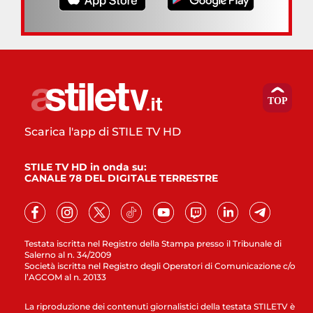
Scarica l'app di STILE TV HD
STILE TV HD in onda su:
CANALE 78 DEL DIGITALE TERRESTRE
Testata iscritta nel Registro della Stampa presso il Tribunale di
Salerno al n. 34/2009
Società iscritta nel Registro degli Operatori di Comunicazione c/o
l’AGCOM al n. 20133
La riproduzione dei contenuti giornalistici della testata STILETV è