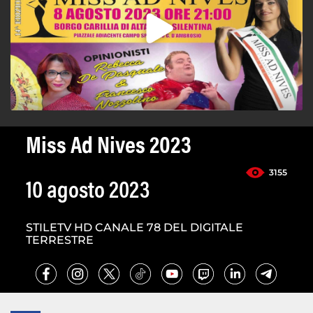
Miss Ad Nives 2023
3155
10 agosto 2023
STILETV HD CANALE 78 DEL DIGITALE
TERRESTRE