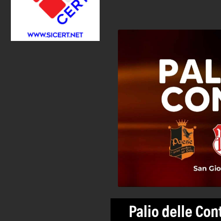
Palio delle Con