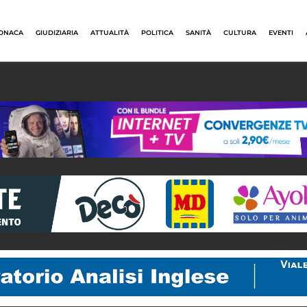
ONACA
GIUDIZIARIA
ATTUALITÀ
POLITICA
SANITÀ
CULTURA
EVENTI