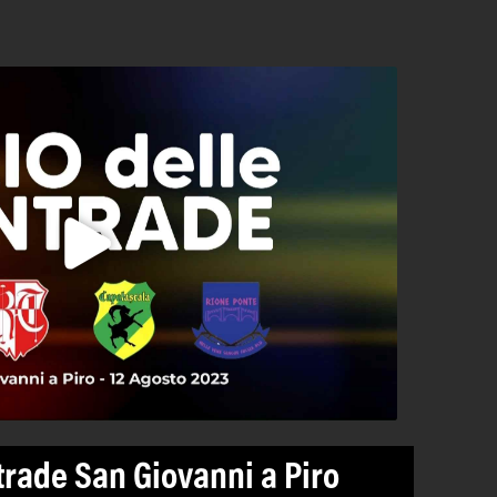
trade San Giovanni a Piro