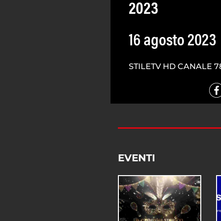
2023
16 agosto 2023
STILETV HD CANALE 7
EVENTI