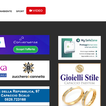
VIDEO
AMBIENTE
SPORT