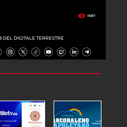
1987
8 DEL DIGITALE TERRESTRE