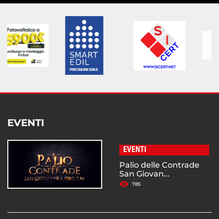
EVENTI
EVENTI
Palio delle Contrade
San Giovan...
785