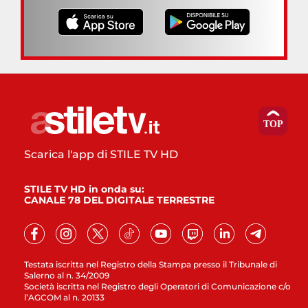
Scarica l'app di STILE TV HD
STILE TV HD in onda su:
CANALE 78 DEL DIGITALE TERRESTRE
Testata iscritta nel Registro della Stampa presso il Tribunale di
Salerno al n. 34/2009
Società iscritta nel Registro degli Operatori di Comunicazione c/o
l’AGCOM al n. 20133