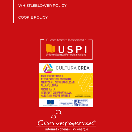
WHISTLEBLOWER POLICY
COOKIE POLICY