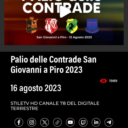
Palio delle Contrade San
Giovanni a Piro 2023
1989
16 agosto 2023
STILETV HD CANALE 78 DEL DIGITALE
TERRESTRE