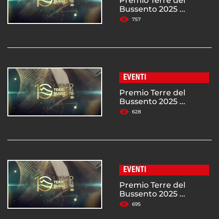
Premio Terre del
Bussento 2025 ...
757
EVENTI
Premio Terre del
Bussento 2025 ...
628
EVENTI
Premio Terre del
Bussento 2025 ...
695