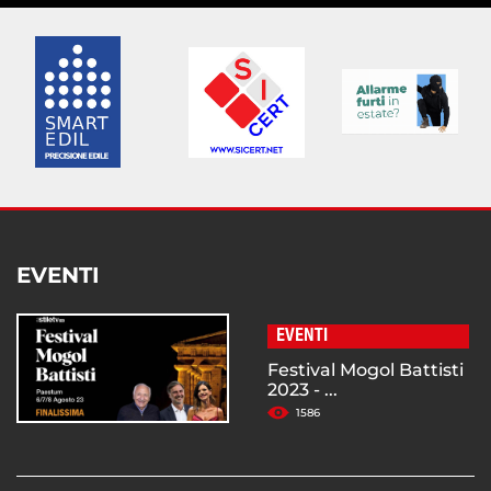
EVENTI
EVENTI
Festival Mogol Battisti
2023 - ...
1586