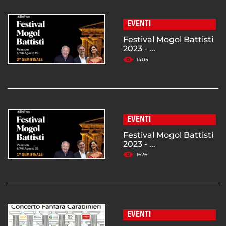
EVENTI
Festival Mogol Battisti
2023 - ...
1405
EVENTI
Festival Mogol Battisti
2023 - ...
1626
EVENTI