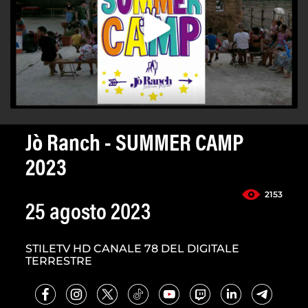
Jò Ranch - SUMMER CAMP
2023
2153
25 agosto 2023
STILETV HD CANALE 78 DEL DIGITALE
TERRESTRE