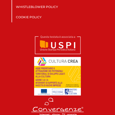
WHISTLEBLOWER POLICY
COOKIE POLICY