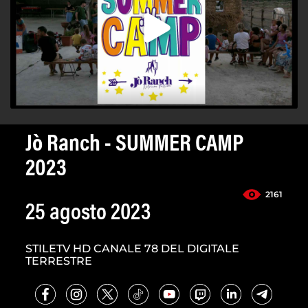
Jò Ranch - SUMMER CAMP
2023
2161
25 agosto 2023
STILETV HD CANALE 78 DEL DIGITALE
TERRESTRE