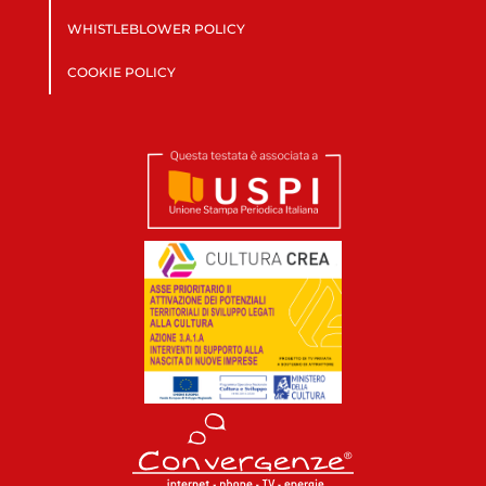
WHISTLEBLOWER POLICY
COOKIE POLICY