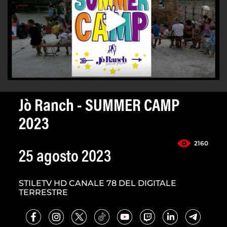
Jò Ranch - SUMMER CAMP
2023
2160
25 agosto 2023
STILETV HD CANALE 78 DEL DIGITALE
TERRESTRE