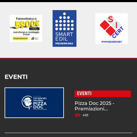
EVENTI
EVENTI
Pizza Doc 2025 -
Premiazioni...
493