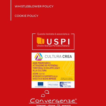
WHISTLEBLOWER POLICY
COOKIE POLICY