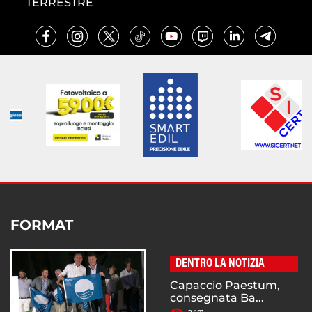
TERRESTRE
FORMAT
DENTRO LA NOTIZIA
Capaccio Paestum,
consegnata Ba...