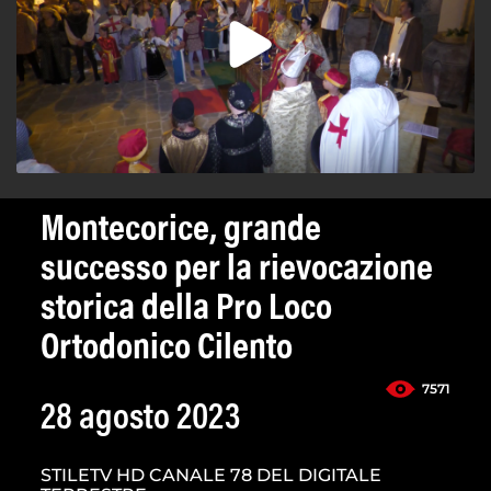
Montecorice, grande
successo per la rievocazione
storica della Pro Loco
Ortodonico Cilento
7571
28 agosto 2023
STILETV HD CANALE 78 DEL DIGITALE