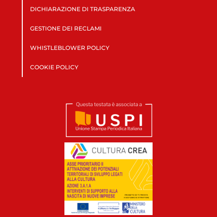
DICHIARAZIONE DI TRASPARENZA
GESTIONE DEI RECLAMI
WHISTLEBLOWER POLICY
COOKIE POLICY