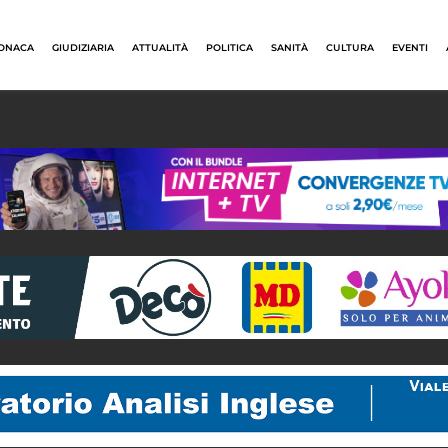
ONACA
GIUDIZIARIA
ATTUALITÀ
POLITICA
SANITÀ
CULTURA
EVENTI