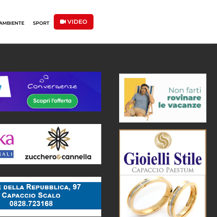
VIDEO
AMBIENTE
SPORT