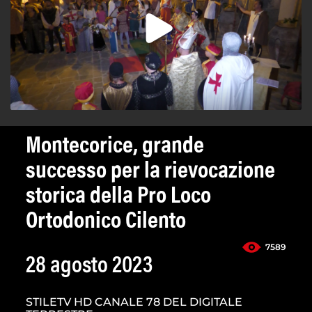
Montecorice, grande
successo per la rievocazione
storica della Pro Loco
Ortodonico Cilento
7589
28 agosto 2023
STILETV HD CANALE 78 DEL DIGITALE