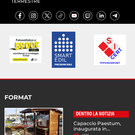
TERRESTRE
FORMAT
DENTRO LA NOTIZIA
Capaccio Paestum,
inaugurata in...