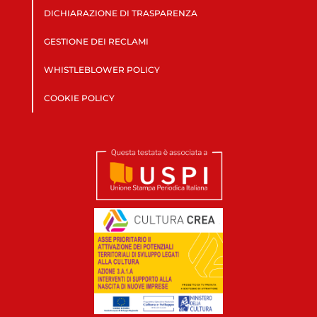
DICHIARAZIONE DI TRASPARENZA
GESTIONE DEI RECLAMI
WHISTLEBLOWER POLICY
COOKIE POLICY