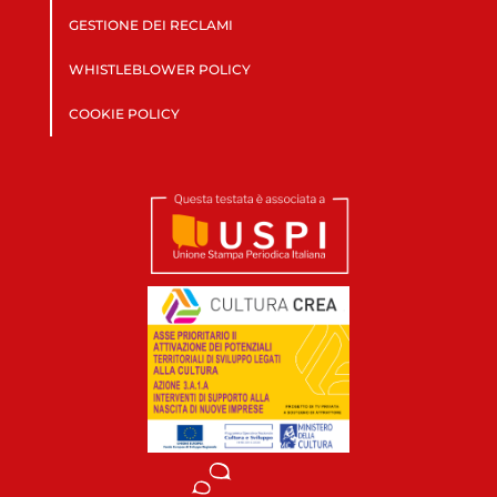
GESTIONE DEI RECLAMI
WHISTLEBLOWER POLICY
COOKIE POLICY