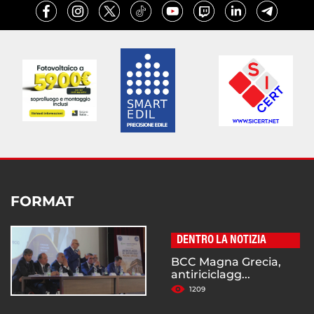
FORMAT
DENTRO LA NOTIZIA
BCC Magna Grecia,
antiriciclagg...
1209