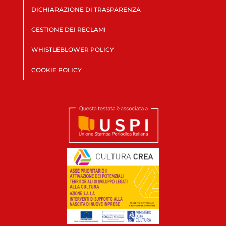
DICHIARAZIONE DI TRASPARENZA
GESTIONE DEI RECLAMI
WHISTLEBLOWER POLICY
COOKIE POLICY