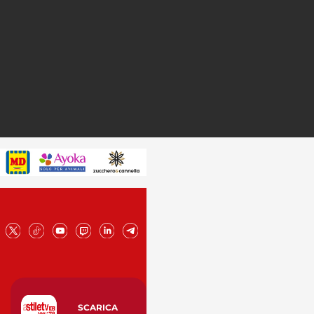
SCARICA