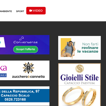
VIDEO
AMBIENTE
SPORT