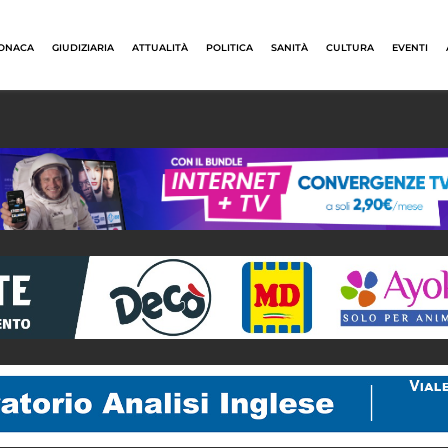
ONACA
GIUDIZIARIA
ATTUALITÀ
POLITICA
SANITÀ
CULTURA
EVENTI