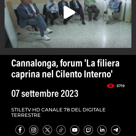
Cannalonga, forum 'La filiera
caprina nel Cilento Interno'
5719
07 settembre 2023
STILETV HD CANALE 78 DEL DIGITALE
TERRESTRE