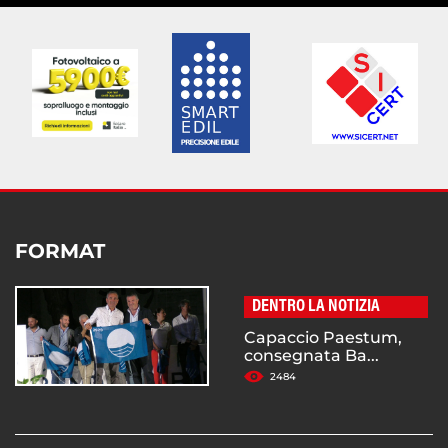
FORMAT
DENTRO LA NOTIZIA
Capaccio Paestum,
consegnata Ba...
2484