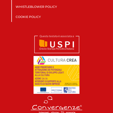
WHISTLEBLOWER POLICY
COOKIE POLICY