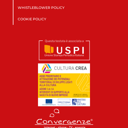
WHISTLEBLOWER POLICY
COOKIE POLICY