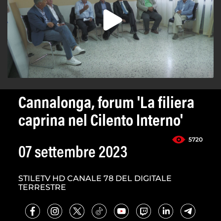
Cannalonga, forum 'La filiera
caprina nel Cilento Interno'
5720
07 settembre 2023
STILETV HD CANALE 78 DEL DIGITALE
TERRESTRE