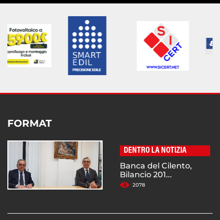
FORMAT
DENTRO LA NOTIZIA
Banca del Cilento,
Bilancio 201...
2078