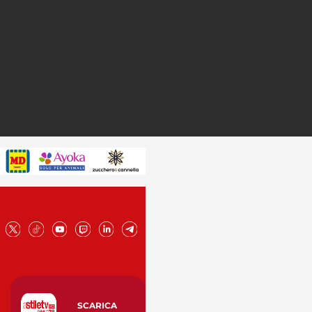
SCARICA