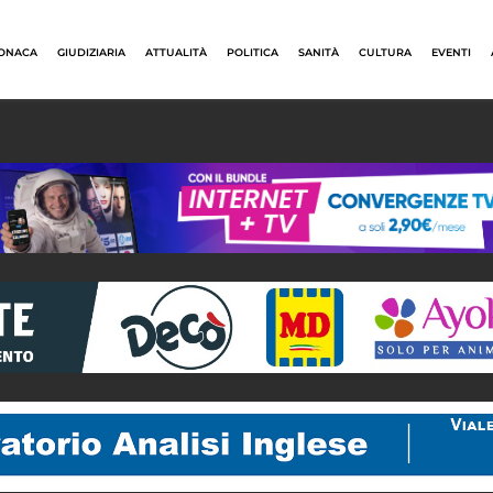
ONACA
GIUDIZIARIA
ATTUALITÀ
POLITICA
SANITÀ
CULTURA
EVENTI