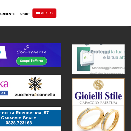
VIDEO
AMBIENTE
SPORT