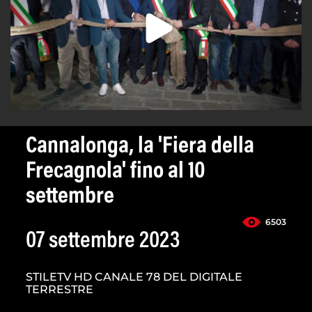
Cannalonga, la 'Fiera della
Frecagnola' fino al 10
settembre
6503
07 settembre 2023
STILETV HD CANALE 78 DEL DIGITALE
TERRESTRE