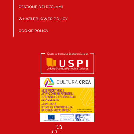
GESTIONE DEI RECLAMI
WHISTLEBLOWER POLICY
COOKIE POLICY