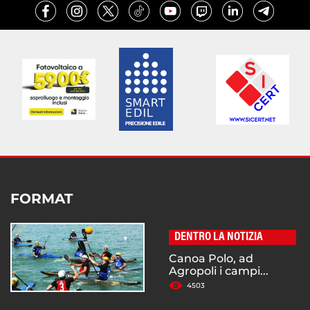
FORMAT
DENTRO LA NOTIZIA
Canoa Polo, ad
Agropoli i campi...
4503