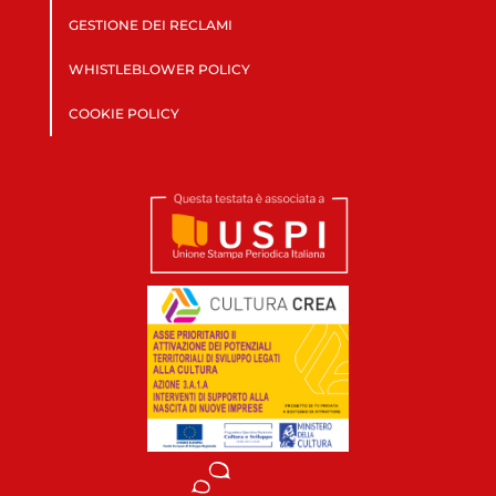
GESTIONE DEI RECLAMI
WHISTLEBLOWER POLICY
COOKIE POLICY