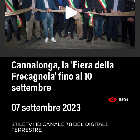
Cannalonga, la 'Fiera della
Frecagnola' fino al 10
settembre
6504
07 settembre 2023
STILETV HD CANALE 78 DEL DIGITALE
TERRESTRE