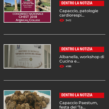
DENTRO LA NOTIZIA
Capaccio, patologie
cardiorespi...
3412
DENTRO LA NOTIZIA
Albanella, workshop di
Cucina e...
4186
DENTRO LA NOTIZIA
Capaccio Paestum,
festa del 'Ta...