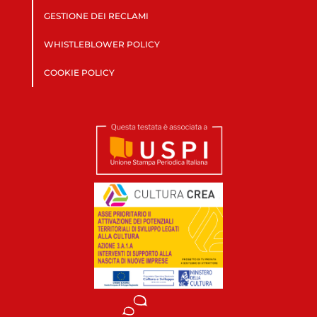
GESTIONE DEI RECLAMI
WHISTLEBLOWER POLICY
COOKIE POLICY