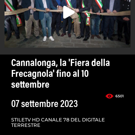
Cannalonga, la 'Fiera della
Frecagnola' fino al 10
settembre
6501
07 settembre 2023
STILETV HD CANALE 78 DEL DIGITALE
TERRESTRE