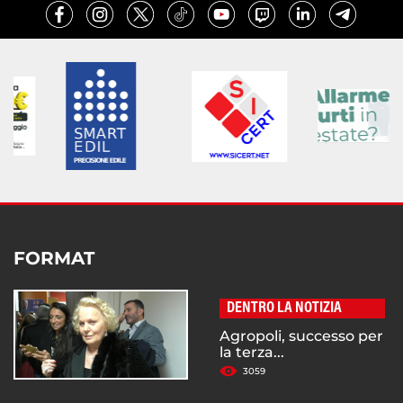
FORMAT
DENTRO LA NOTIZIA
Agropoli, successo per
la terza...
3059