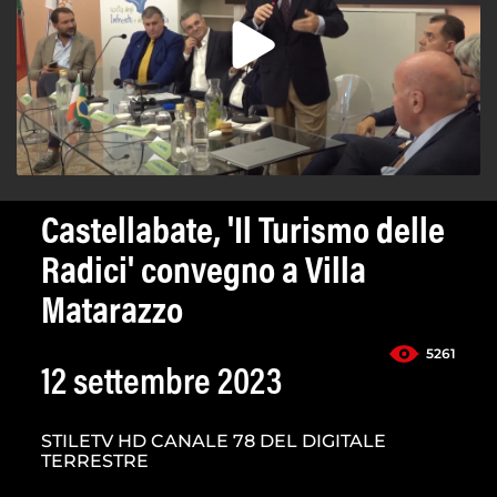
Castellabate, 'Il Turismo delle
Radici' convegno a Villa
Matarazzo
5261
12 settembre 2023
STILETV HD CANALE 78 DEL DIGITALE
TERRESTRE