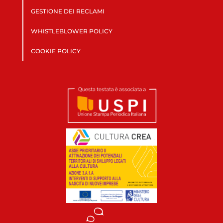
GESTIONE DEI RECLAMI
WHISTLEBLOWER POLICY
COOKIE POLICY