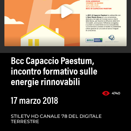
Bcc Capaccio Paestum,
incontro formativo sulle
energie rinnovabili
4740
17 marzo 2018
STILETV HD CANALE 78 DEL DIGITALE
TERRESTRE