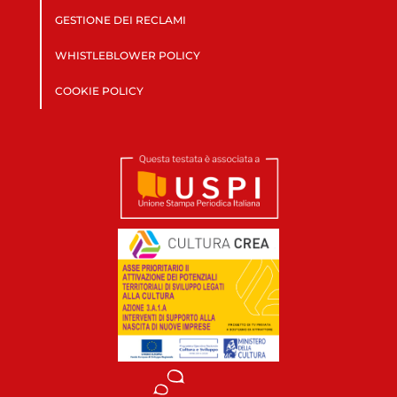
GESTIONE DEI RECLAMI
WHISTLEBLOWER POLICY
COOKIE POLICY