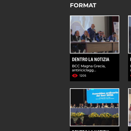
FORMAT
DENTRO LA NOTIZIA
BCC Magna Grecia,
antiriciclagg...
1205