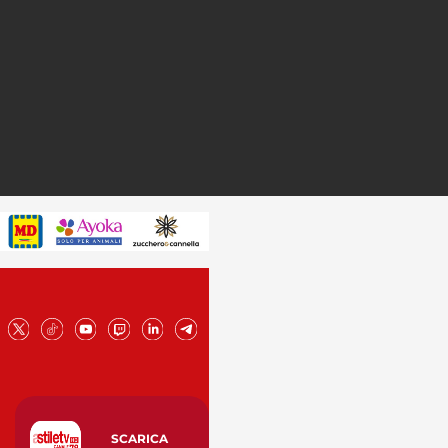
SCARICA