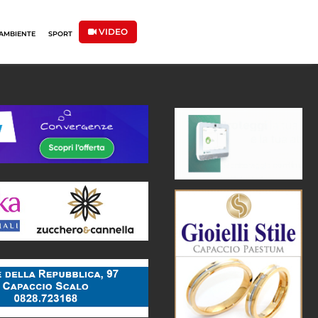
VIDEO
AMBIENTE
SPORT