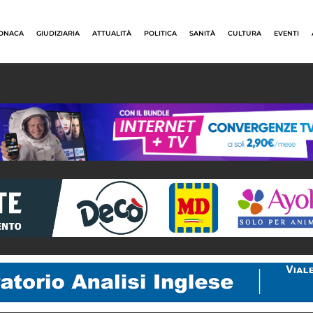
ONACA
GIUDIZIARIA
ATTUALITÀ
POLITICA
SANITÀ
CULTURA
EVENTI