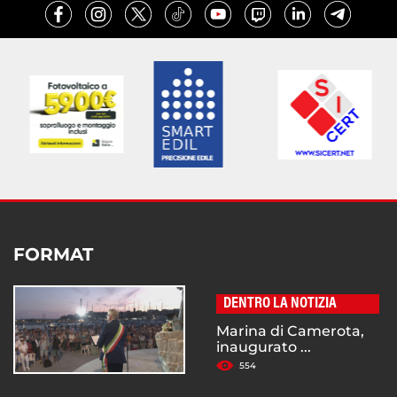
FORMAT
DENTRO LA NOTIZIA
Marina di Camerota,
inaugurato ...
554