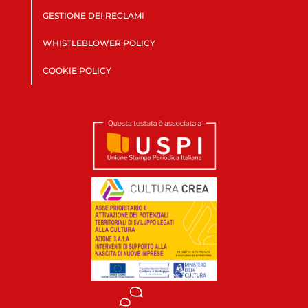
GESTIONE DEI RECLAMI
WHISTLEBLOWER POLICY
COOKIE POLICY