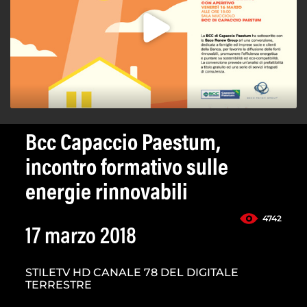
Bcc Capaccio Paestum,
incontro formativo sulle
energie rinnovabili
4742
17 marzo 2018
STILETV HD CANALE 78 DEL DIGITALE
TERRESTRE