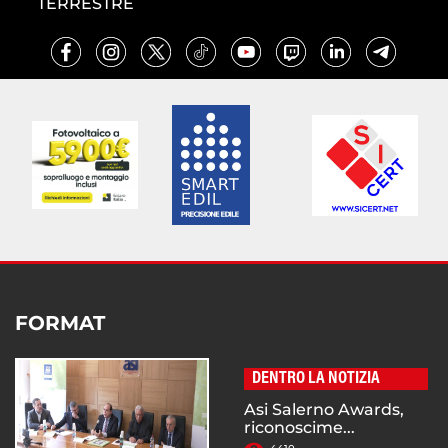
TERRESTRE
FORMAT
DENTRO LA NOTIZIA
Asi Salerno Awards,
riconoscime...