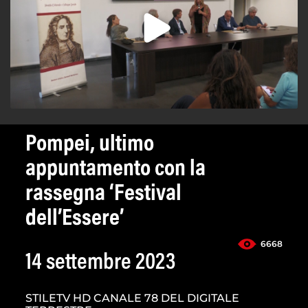
Pompei, ultimo
appuntamento con la
rassegna ‘Festival
dell’Essere’
6668
14 settembre 2023
STILETV HD CANALE 78 DEL DIGITALE