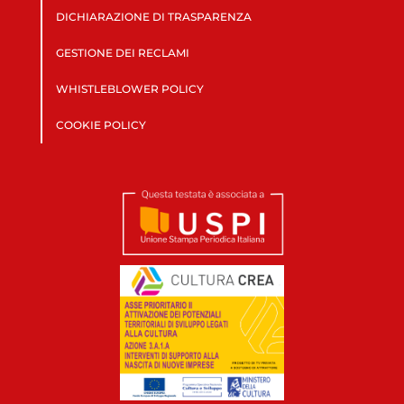
DICHIARAZIONE DI TRASPARENZA
GESTIONE DEI RECLAMI
WHISTLEBLOWER POLICY
COOKIE POLICY