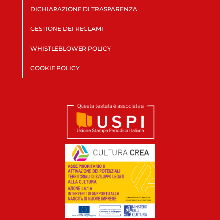
DICHIARAZIONE DI TRASPARENZA
GESTIONE DEI RECLAMI
WHISTLEBLOWER POLICY
COOKIE POLICY