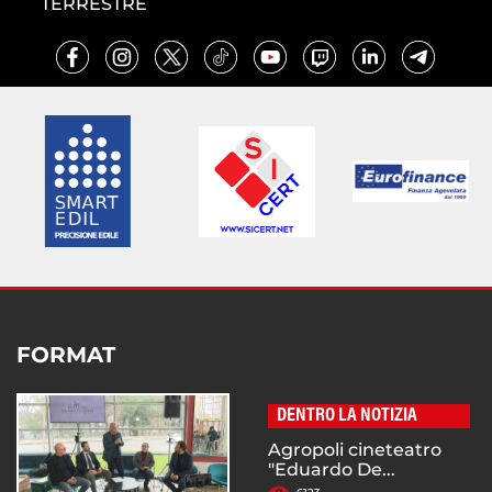
TERRESTRE
FORMAT
DENTRO LA NOTIZIA
Agropoli cineteatro
"Eduardo De...