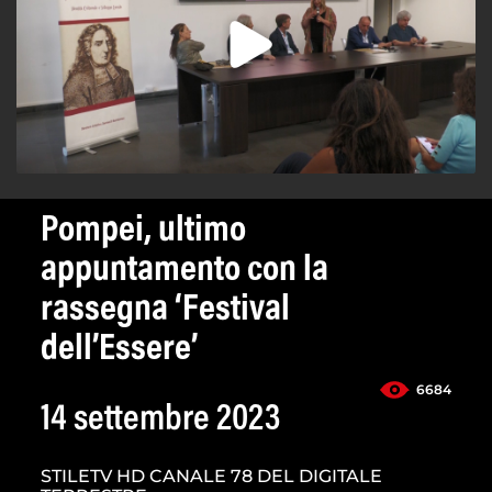
Pompei, ultimo
appuntamento con la
rassegna ‘Festival
dell’Essere’
6684
14 settembre 2023
STILETV HD CANALE 78 DEL DIGITALE