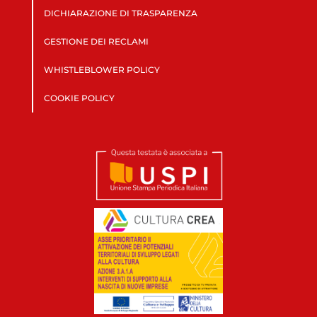
DICHIARAZIONE DI TRASPARENZA
GESTIONE DEI RECLAMI
WHISTLEBLOWER POLICY
COOKIE POLICY