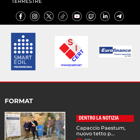
TERRESTRE
FORMAT
DENTRO LA NOTIZIA
Capaccio Paestum,
nuovo tetto p...