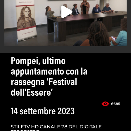
Pompei, ultimo
appuntamento con la
rassegna ‘Festival
dell’Essere’
6685
14 settembre 2023
STILETV HD CANALE 78 DEL DIGITALE