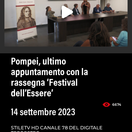
Pompei, ultimo
appuntamento con la
rassegna ‘Festival
dell’Essere’
6674
14 settembre 2023
STILETV HD CANALE 78 DEL DIGITALE