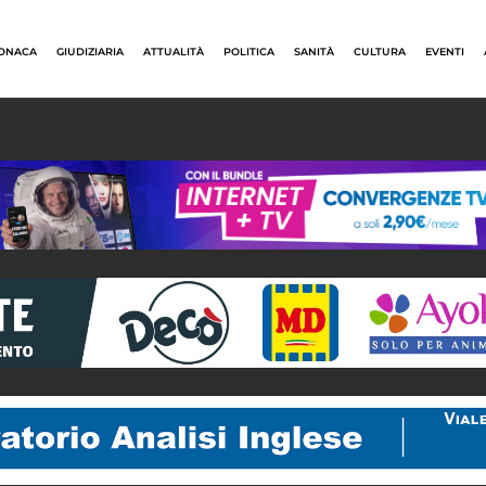
ONACA
GIUDIZIARIA
ATTUALITÀ
POLITICA
SANITÀ
CULTURA
EVENTI