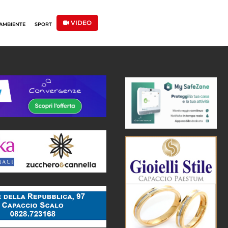
VIDEO
AMBIENTE
SPORT