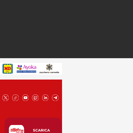
SCARICA