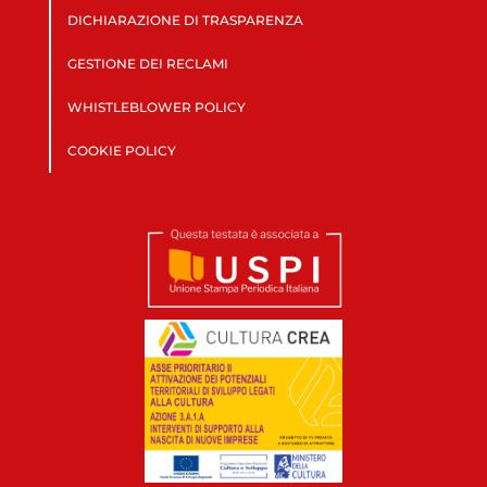
DICHIARAZIONE DI TRASPARENZA
GESTIONE DEI RECLAMI
WHISTLEBLOWER POLICY
COOKIE POLICY