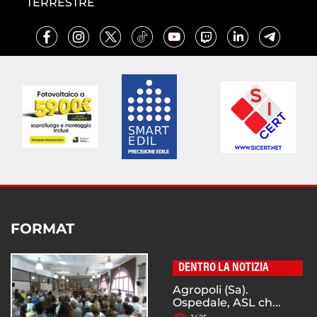
TERRESTRE
FORMAT
DENTRO LA NOTIZIA
Agropoli (Sa).
Ospedale, ASL ch...