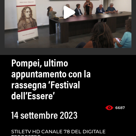
Pompei, ultimo
appuntamento con la
rassegna ‘Festival
dell’Essere’
6687
14 settembre 2023
STILETV HD CANALE 78 DEL DIGITALE